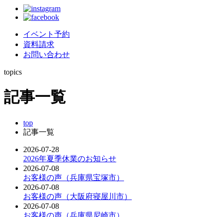
イベント予約
資料請求
お問い合わせ
topics
記事一覧
top
記事一覧
2026-07-28
2026年夏季休業のお知らせ
2026-07-08
お客様の声（兵庫県宝塚市）
2026-07-08
お客様の声（大阪府寝屋川市）
2026-07-08
お客様の声（兵庫県尼崎市）