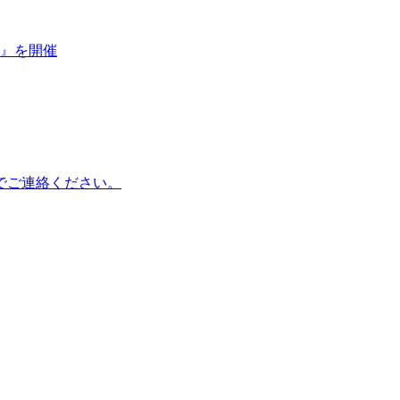
会』を開催
でご連絡ください。