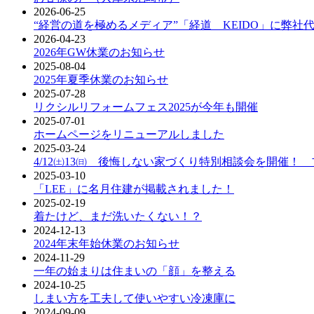
2026-06-25
“経営の道を極めるメディア”「経道 KEIDO」に弊
2026-04-23
2026年GW休業のお知らせ
2025-08-04
2025年夏季休業のお知らせ
2025-07-28
リクシルリフォームフェス2025が今年も開催
2025-07-01
ホームページをリニューアルしました
2025-03-24
4/12㈯13㈰ 後悔しない家づくり特別相談会を開催！
2025-03-10
「LEE」に名月住建が掲載されました！
2025-02-19
着たけど、まだ洗いたくない！？
2024-12-13
2024年末年始休業のお知らせ
2024-11-29
一年の始まりは住まいの「顔」を整える
2024-10-25
しまい方を工夫して使いやすい冷凍庫に
2024-09-09