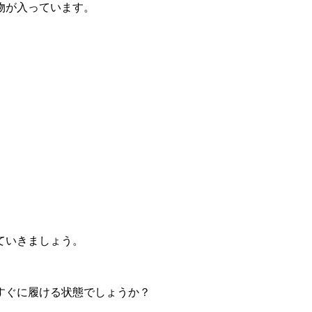
物が入っています。
ていきましょう。
すぐに履ける状態でしょうか？