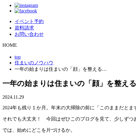
イベント予約
資料請求
お問い合わせ
HOME
top
住まいのノウハウ
一年の始まりは住まいの「顔」を整える…
一年の始まりは住まいの「顔」を整え
2024.11.29
2024年も残り１か月。年末の大掃除の前に「このままだと
それでも大丈夫！ 今回はぜひこのブログを見て、少しずつ
では、始めにどこを片づけるか。