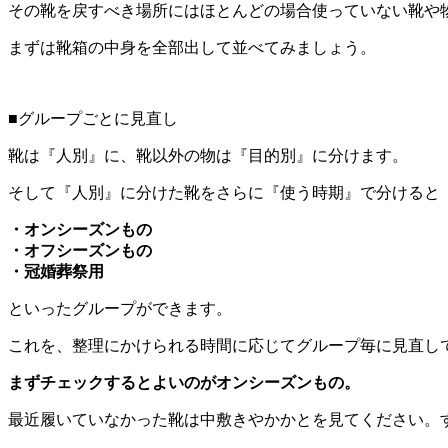
その靴を戻すべき場所にはほとんどの場合使っていない靴や
まずは靴箱の中身を全部出して並べてみましょう。
■グループごとに見直し
靴は『人別』に、靴以外の物は『目的別』に分けます。
そして『人別』に分けた靴をさらに『使う時期』で分けると
・オンシーズンもの
・オフシーズンもの
・冠婚葬祭用
といったグループができます。
これを、整理にかけられる時間に応じてグループ毎に見直し
まずチェックするとよいのがオンシーズンもの。
最近履いていなかった靴は中敷きやかかとを見てください。