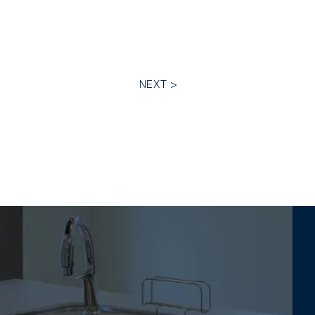
NEXT >