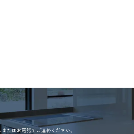
ムまたはお電話でご連絡ください。