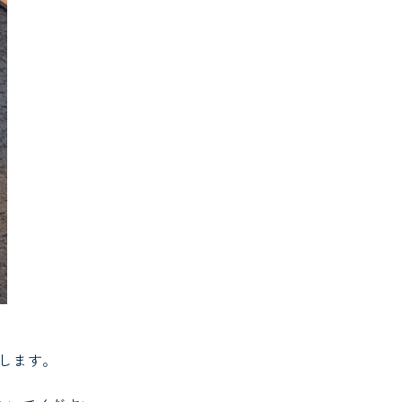
たします。