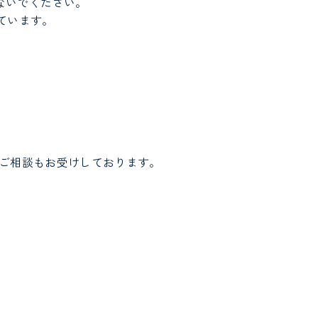
ないでください。
ています。
のご相談もお受けしております。