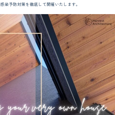
／感染予防対策を徹底して開催いたします。