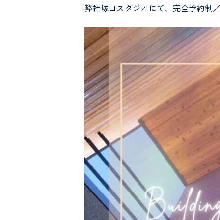
弊社塚口スタジオにて、完全予約制