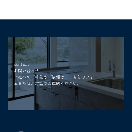
contact
お問い合わせ
当社へのご相談やご依頼は、こちらのフォー
ムまたはお電話でご連絡ください。