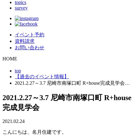
topics
survey
イベント予約
資料請求
お問い合わせ
HOME
top
【過去のイベント情報】
2021.2.27～3.7 尼崎市南塚口町 R+house完成見学会…
2021.2.27～3.7 尼崎市南塚口町 R+house
完成見学会
2021.02.24
こんにちは、名月住建です。