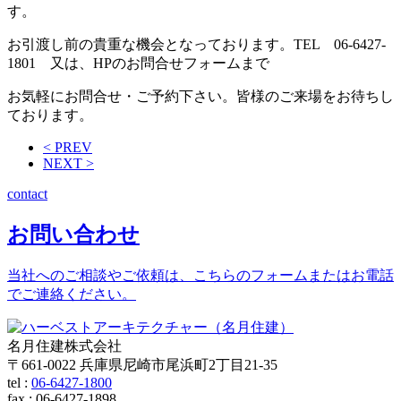
す。
お引渡し前の貴重な機会となっております。TEL 06-6427-
1801 又は、HPのお問合せフォームまで
お気軽にお問合せ・ご予約下さい。皆様のご来場をお待ちし
ております。
< PREV
NEXT >
contact
お問い合わせ
当社へのご相談やご依頼は、こちらのフォームまたはお電話
でご連絡ください。
名月住建株式会社
〒661-0022 兵庫県尼崎市尾浜町2丁目21-35
tel :
06-6427-1800
fax : 06-6427-1898