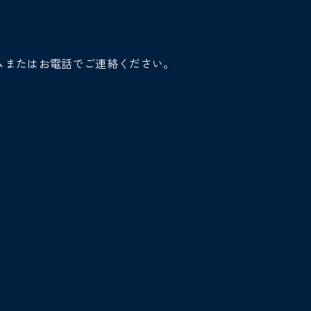
ムまたはお電話でご連絡ください。