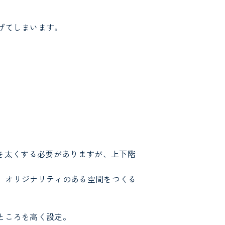
げてしまいます。
を太くする必要がありますが、上下階
、オリジナリティのある空間をつくる
ところを高く設定。