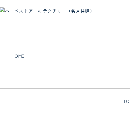
HOME
TO