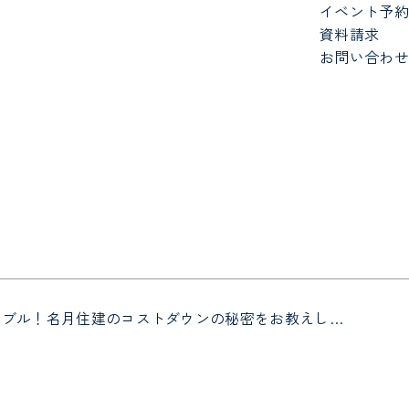
イベント予約
資料請求
お問い合わせ
ナブル！名月住建のコストダウンの秘密をお教えし…