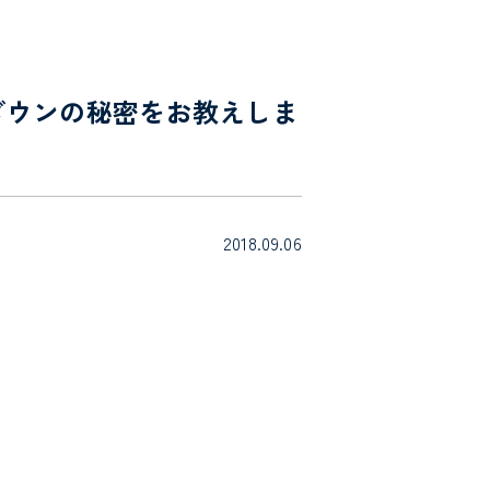
ダウンの秘密をお教えしま
2018.09.06
。