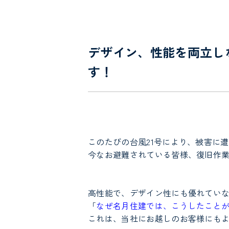
デザイン、性能を両立し
す！
このたびの台風21号により、被害に
今なお避難されている皆様、復旧作
高性能で、デザイン性にも優れてい
「
なぜ名月住建では、こうしたこと
これは、当社にお越しのお客様にも