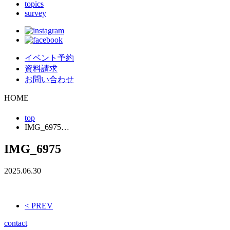
topics
survey
イベント予約
資料請求
お問い合わせ
HOME
top
IMG_6975…
IMG_6975
2025.06.30
< PREV
contact