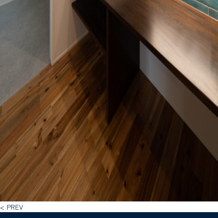
< PREV