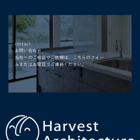
contact
お問い合わせ
当社へのご相談やご依頼は、こちらのフォー
ムまたはお電話でご連絡ください。