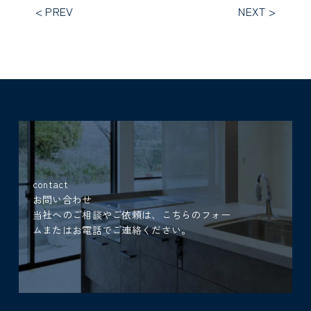
< PREV
NEXT >
contact
お問い合わせ
当社へのご相談やご依頼は、こちらのフォー
ムまたはお電話でご連絡ください。