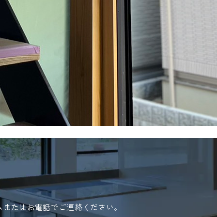
ムまたはお電話でご連絡ください。