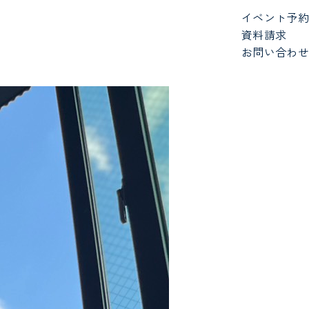
イベント予約
資料請求
お問い合わせ