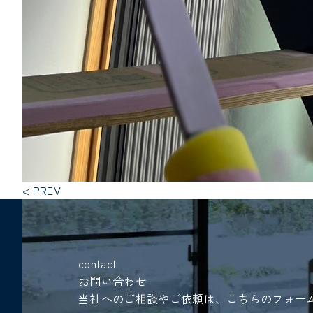
< PREV
contact
お問い合わせ
当社へのご相談やご依頼は、こちらのフォー