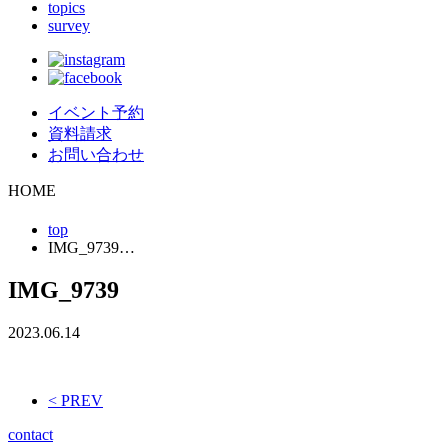
topics
survey
イベント予約
資料請求
お問い合わせ
HOME
top
IMG_9739…
IMG_9739
2023.06.14
< PREV
contact