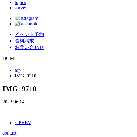
topics
survey
イベント予約
資料請求
お問い合わせ
HOME
top
IMG_9710…
IMG_9710
2023.06.14
< PREV
contact