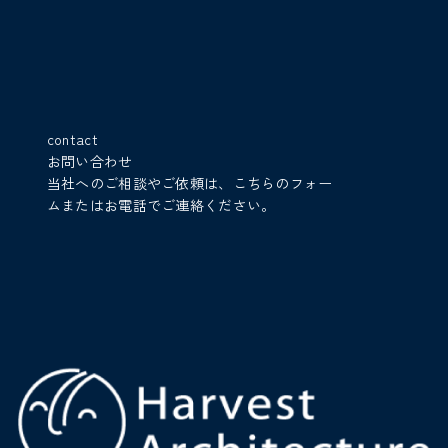
contact
お問い合わせ
当社へのご相談やご依頼は、こちらのフォー
ムまたはお電話でご連絡ください。