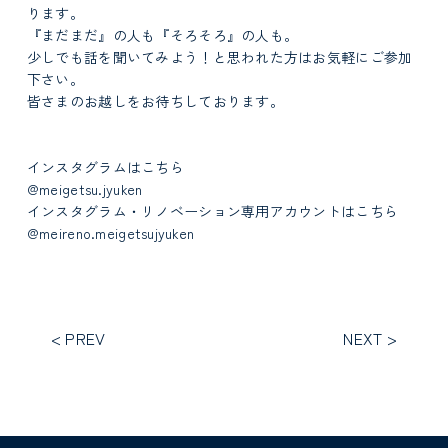
ります。
『まだまだ』の人も『そろそろ』の人も。
少しでも話を聞いてみよう！と思われた方はお気軽にご参加
下さい。
皆さまのお越しをお待ちしております。
インスタグラムはこちら
@meigetsu.jyuken
インスタグラム・リノベーション専用アカウントはこちら
@meireno.meigetsujyuken
< PREV
NEXT >