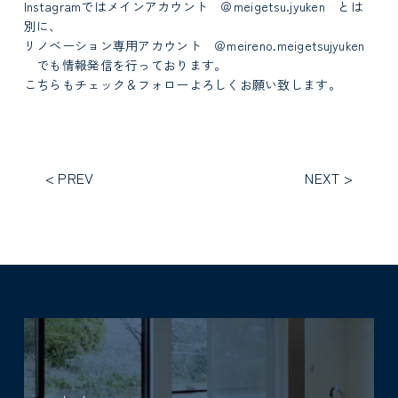
Instagramではメインアカウント ＠meigetsu.jyuken とは
別に、
リノベーション専用アカウント ＠meireno.meigetsujyuken
でも情報発信を行っております。
こちらもチェック＆フォローよろしくお願い致します。
< PREV
NEXT >