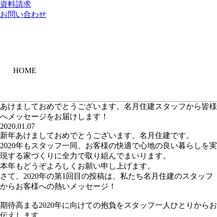
資料請求
お問い合わせ
HOME
あけましておめでとうございます。名月住建スタッフから皆様
へメッセージをお届けします！
2020.01.07
新年あけましておめでとうございます。名月住建です。
2020年もスタッフ一同、お客様の快適で心地の良い暮らしを実
現する家づくりに全力で取り組んでまいります。
本年もどうぞよろしくお願い申し上げます。
さて、2020年の第1回目の投稿は、私たち名月住建のスタッフ
からお客様への熱いメッセージ！
期待高まる2020年に向けての抱負をスタッフ一人ひとりからお
伝えします。