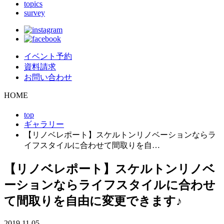
topics
survey
イベント予約
資料請求
お問い合わせ
HOME
top
ギャラリー
【リノベレポート】スケルトンリノベーションならラ
イフスタイルに合わせて間取りを自…
【リノベレポート】スケルトンリノベ
ーションならライフスタイルに合わせ
て間取りを自由に変更できます♪
2019.11.05