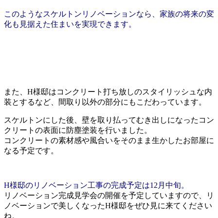
このようなスケルトンリノベーションなら、家族の将来の変
化も見据えた住まいを実現できます。
また、H様邸はコンクリート打ち放しのスタイリッシュな内
装とするなど、間取り以外の部分にもこだわっています。
スケルトンにした後、壁を取り払ってむき出しになったコン
クリートの表面に防塵塗装を行いました。
コンクリートの素材感や風合いをそのまま生かしたお部屋に
なる予定です。
H様邸のリノベーション工事の完成予定は12月中旬。
リノベーション完成見学会の開催を予定していますので、リ
ノベーションで美しくなったH様邸をぜひ見に来てください
ね。