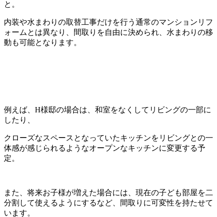
と。
内装や水まわりの取替工事だけを行う通常のマンションリフ
ォームとは異なり、間取りを自由に決められ、水まわりの移
動も可能となります。
例えば、H様邸の場合は、和室をなくしてリビングの一部に
したり、
クローズなスペースとなっていたキッチンをリビングとの一
体感が感じられるようなオープンなキッチンに変更する予
定。
また、将来お子様が増えた場合には、現在の子ども部屋を二
分割して使えるようにするなど、間取りに可変性を持たせて
います。