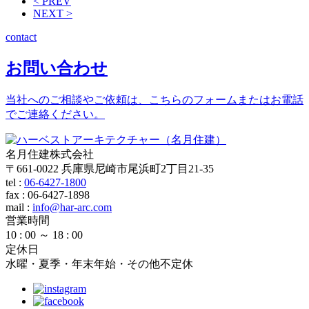
< PREV
NEXT >
contact
お問い合わせ
当社へのご相談やご依頼は、こちらのフォームまたはお電話
でご連絡ください。
名月住建株式会社
〒661-0022 兵庫県尼崎市尾浜町2丁目21-35
tel :
06-6427-1800
fax : 06-6427-1898
mail
:
info@har-arc.com
営業時間
10 : 00 ～ 18 : 00
定休日
水曜・夏季・年末年始・その他不定休