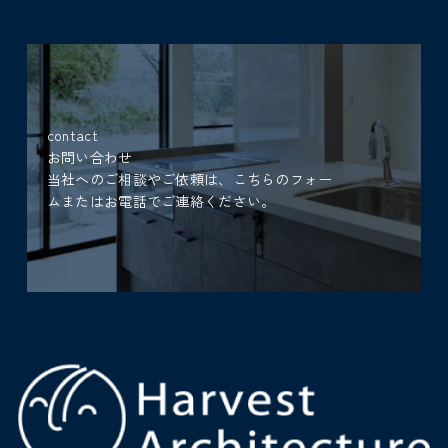
contact
お問い合わせ
当社へのご相談やご依頼は、こちらのフォー
ムまたはお電話でご連絡ください。