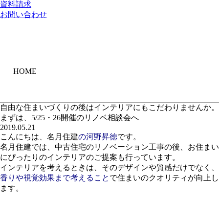
資料請求
お問い合わせ
HOME
自由な住まいづくりの後はインテリアにもこだわりませんか。
まずは、5/25・26開催のリノベ相談会へ
2019.05.21
こんにちは、名月住建
の河野昇徳
です。
名月住建では、中古住宅のリノベーション工事の後、お住まい
にぴったりのインテリアのご提案も行っています。
インテリアを考えるときは、そのデザインや質感だけでなく、
香りや視覚効果まで考えること
で住まいのクオリティが向上し
ます。