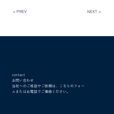
< PREV
NEXT >
contact
お問い合わせ
当社へのご相談やご依頼は、こちらのフォー
ムまたはお電話でご連絡ください。