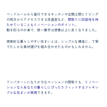
ベッドルームから直行できるキッチンや玄関土間とリビング
の両方からアクセスできる洗面室など、
間取りに回遊性を持
たせていることもリノベーションのポイント
。
動き回るのが楽で、使い勝手は想像以上に良くなりました。
現実的な暮らしやすい住まいとは、シンプルな構造に、丁寧
でたしかな素材選びを組み合わせたものかもしれません。
ワンパターンになりがちなマンションの間取りも、
リノベー
ションならあなたの暮らしにぴったりフィットするフレキシ
ブルな住まいが実現
できます。