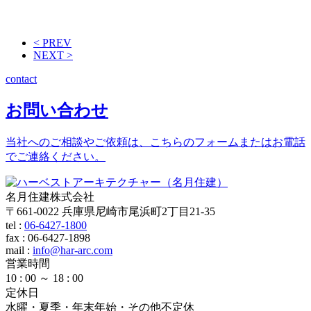
< PREV
NEXT >
contact
お問い合わせ
当社へのご相談やご依頼は、こちらのフォームまたはお電話
でご連絡ください。
名月住建株式会社
〒661-0022 兵庫県尼崎市尾浜町2丁目21-35
tel :
06-6427-1800
fax : 06-6427-1898
mail
:
info@har-arc.com
営業時間
10 : 00 ～ 18 : 00
定休日
水曜・夏季・年末年始・その他不定休