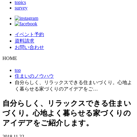
topics
survey
イベント予約
資料請求
お問い合わせ
HOME
top
住まいのノウハウ
自分らしく、リラックスできる住まいづくり。心地よ
く暮らせる家づくりのアイデアをご…
自分らしく、リラックスできる住まい
づくり。心地よく暮らせる家づくりの
アイデアをご紹介します。
2018.11.22