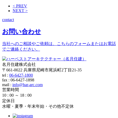
< PREV
NEXT >
contact
お問い合わせ
当社へのご相談やご依頼は、こちらのフォームまたはお電話
でご連絡ください。
名月住建株式会社
〒661-0022 兵庫県尼崎市尾浜町2丁目21-35
tel :
06-6427-1800
fax : 06-6427-1898
mail
:
info@har-arc.com
営業時間
10 : 00 ～ 18 : 00
定休日
水曜・夏季・年末年始・その他不定休