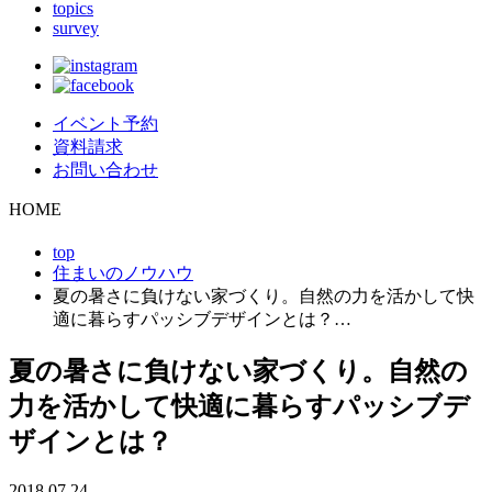
topics
survey
イベント予約
資料請求
お問い合わせ
HOME
top
住まいのノウハウ
夏の暑さに負けない家づくり。自然の力を活かして快
適に暮らすパッシブデザインとは？…
夏の暑さに負けない家づくり。自然の
力を活かして快適に暮らすパッシブデ
ザインとは？
2018.07.24