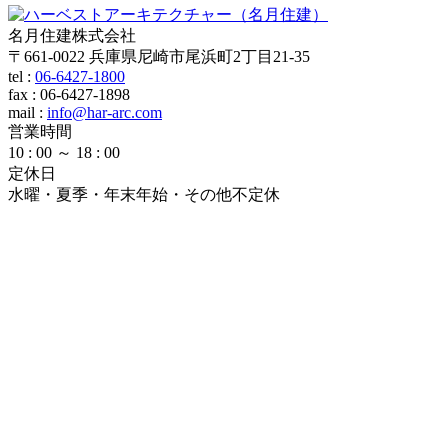
名月住建株式会社
〒661-0022 兵庫県尼崎市尾浜町2丁目21-35
tel :
06-6427-1800
fax : 06-6427-1898
mail
:
info@har-arc.com
営業時間
10 : 00 ～ 18 : 00
定休日
水曜・夏季・年末年始・その他不定休