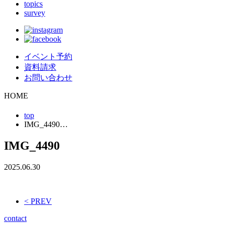
topics
survey
イベント予約
資料請求
お問い合わせ
HOME
top
IMG_4490…
IMG_4490
2025.06.30
< PREV
contact