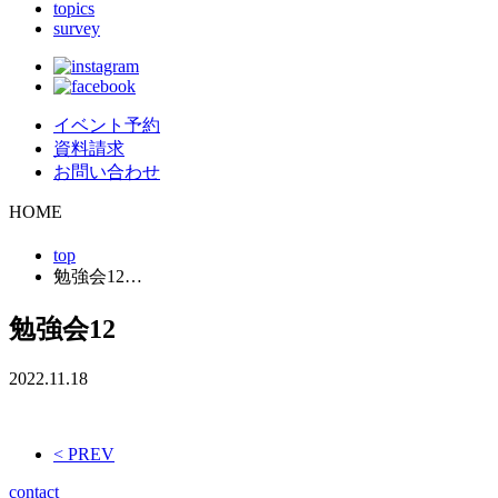
topics
survey
イベント予約
資料請求
お問い合わせ
HOME
top
勉強会12…
勉強会12
2022.11.18
< PREV
contact